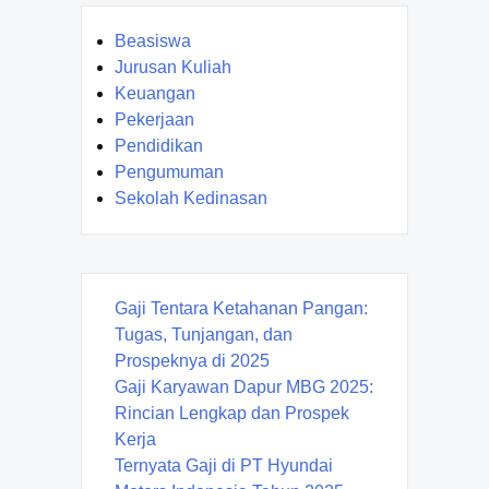
Beasiswa
Jurusan Kuliah
Keuangan
Pekerjaan
Pendidikan
Pengumuman
Sekolah Kedinasan
Gaji Tentara Ketahanan Pangan:
Tugas, Tunjangan, dan
Prospeknya di 2025
Gaji Karyawan Dapur MBG 2025:
Rincian Lengkap dan Prospek
Kerja
Ternyata Gaji di PT Hyundai