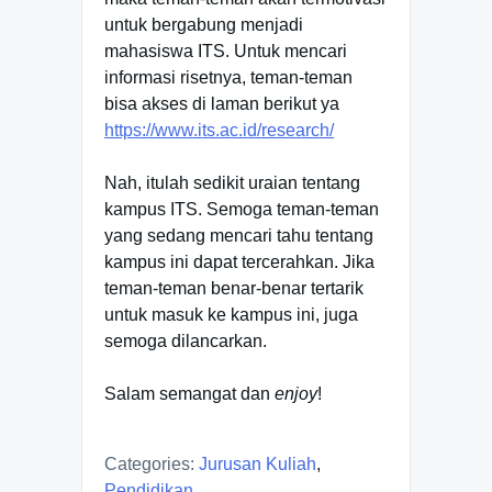
untuk bergabung menjadi
mahasiswa ITS. Untuk mencari
informasi risetnya, teman-teman
bisa akses di laman berikut ya
https://www.its.ac.id/research/
Nah, itulah sedikit uraian tentang
kampus ITS. Semoga teman-teman
yang sedang mencari tahu tentang
kampus ini dapat tercerahkan. Jika
teman-teman benar-benar tertarik
untuk masuk ke kampus ini, juga
semoga dilancarkan.
Salam semangat dan
enjoy
!
Categories:
Jurusan Kuliah
,
Pendidikan