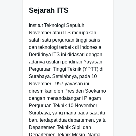
Sejarah ITS
Institut Teknologi Sepuluh
November atau ITS merupakan
salah satu perguruan tinggi sains
dan teknologi terbaik di Indonesia.
Berdirinya ITS ini didasari dengan
adanya usulan pendirian Yayasan
Perguruan Tinggi Teknik (YPTT) di
Surabaya. Setelahnya, pada 10
November 1957 yayasan ini
diresmikan oleh Presiden Soekarno
dengan menandatangani Piagam
Perguruan Teknik 10 November
Surabaya, yang mana pada saat itu
baru terdapat dua departemen, yaitu
Departemen Teknik Sipil dan
Departemen Teknik Mesin. Nama