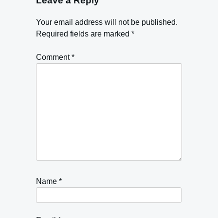
Leave a Reply
Your email address will not be published.
Required fields are marked
*
Comment
*
Name
*