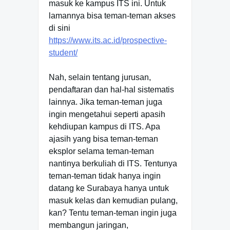
masuk ke kampus ITS ini. Untuk
lamannya bisa teman-teman akses
di sini
https://www.its.ac.id/prospective-
student/
Nah, selain tentang jurusan,
pendaftaran dan hal-hal sistematis
lainnya. Jika teman-teman juga
ingin mengetahui seperti apasih
kehdiupan kampus di ITS. Apa
ajasih yang bisa teman-teman
eksplor selama teman-teman
nantinya berkuliah di ITS. Tentunya
teman-teman tidak hanya ingin
datang ke Surabaya hanya untuk
masuk kelas dan kemudian pulang,
kan? Tentu teman-teman ingin juga
membangun jaringan,