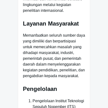
lingkungan melalui kegiatan
penelitian internasional.
Layanan Masyarakat
Memanfaatkan seluruh sumber daya
yang dimiliki dan berpartisipasi
untuk memecahkan masalah yang
dihadapi masyarakat, industri,
pemerintah pusat, dan pemerintah
daerah dalam menyelenggarakan
kegiatan pendidikan, penelitian, dan
pengabdian kepada masyarakat.
Pengelolaan
Pengelolaan Institut Teknologi
Sepuluh Nopember (ITS)