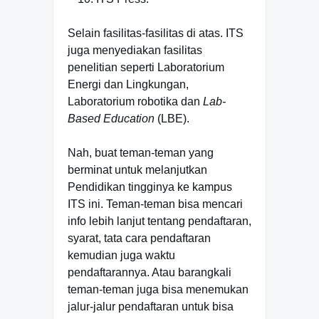
Selain fasilitas-fasilitas di atas. ITS
juga menyediakan fasilitas
penelitian seperti Laboratorium
Energi dan Lingkungan,
Laboratorium robotika dan
Lab-
Based Education
(LBE).
Nah, buat teman-teman yang
berminat untuk melanjutkan
Pendidikan tingginya ke kampus
ITS ini. Teman-teman bisa mencari
info lebih lanjut tentang pendaftaran,
syarat, tata cara pendaftaran
kemudian juga waktu
pendaftarannya. Atau barangkali
teman-teman juga bisa menemukan
jalur-jalur pendaftaran untuk bisa