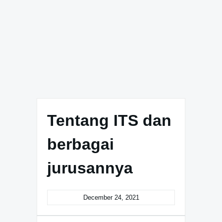
Tentang ITS dan
berbagai
jurusannya
December 24, 2021