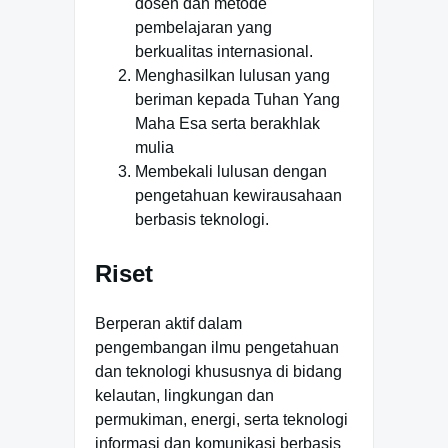
dosen dan metode
pembelajaran yang
berkualitas internasional.
Menghasilkan lulusan yang
beriman kepada Tuhan Yang
Maha Esa serta berakhlak
mulia
Membekali lulusan dengan
pengetahuan kewirausahaan
berbasis teknologi.
Riset
Berperan aktif dalam
pengembangan ilmu pengetahuan
dan teknologi khususnya di bidang
kelautan, lingkungan dan
permukiman, energi, serta teknologi
informasi dan komunikasi berbasis