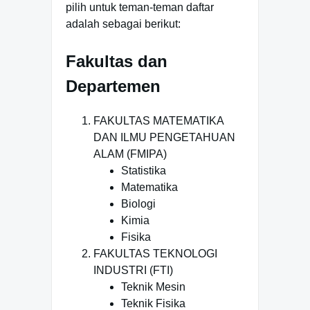
pilih untuk teman-teman daftar
adalah sebagai berikut:
Fakultas dan
Departemen
FAKULTAS MATEMATIKA
DAN ILMU PENGETAHUAN
ALAM (FMIPA)
Statistika
Matematika
Biologi
Kimia
Fisika
FAKULTAS TEKNOLOGI
INDUSTRI (FTI)
Teknik Mesin
Teknik Fisika