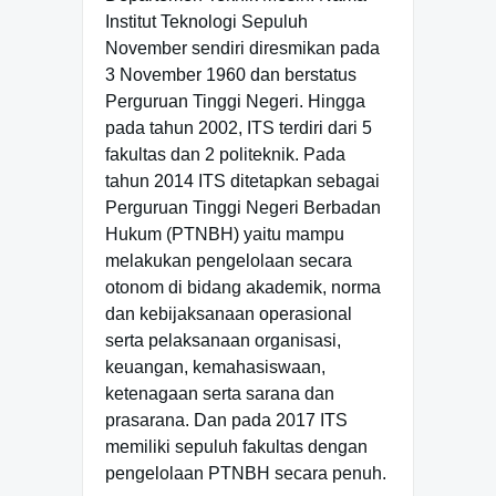
Institut Teknologi Sepuluh
November sendiri diresmikan pada
3 November 1960 dan berstatus
Perguruan Tinggi Negeri. Hingga
pada tahun 2002, ITS terdiri dari 5
fakultas dan 2 politeknik. Pada
tahun 2014 ITS ditetapkan sebagai
Perguruan Tinggi Negeri Berbadan
Hukum (PTNBH) yaitu mampu
melakukan pengelolaan secara
otonom di bidang akademik, norma
dan kebijaksanaan operasional
serta pelaksanaan organisasi,
keuangan, kemahasiswaan,
ketenagaan serta sarana dan
prasarana. Dan pada 2017 ITS
memiliki sepuluh fakultas dengan
pengelolaan PTNBH secara penuh.