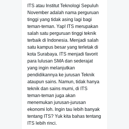
ITS atau Institut Teknologi Sepuluh
November adalah nama perguruan
tinggi yang tidak asing lagi bagi
teman-teman. Yap! ITS merupakan
salah satu perguruan tinggi teknik
terbaik di Indonesia. Menjadi salah
satu kampus besar yang terletak di
kota Surabaya. ITS menjadi favorit
para lulusan SMA dan sederajat
yang ingin melanjutkan
pendidikannya ke jurusan Teknik
ataupun sains. Namun, tidak hanya
teknik dan sains murni, di ITS
teman-teman juga akan
menemukan jurusan-jurusan
ekonomi loh. Ingin tau lebih banyak
tentang ITS? Yuk kita bahas tentang
ITS lebih rinci.