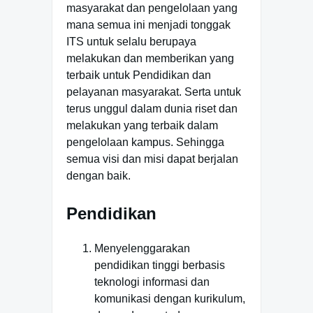
masyarakat dan pengelolaan yang
mana semua ini menjadi tonggak
ITS untuk selalu berupaya
melakukan dan memberikan yang
terbaik untuk Pendidikan dan
pelayanan masyarakat. Serta untuk
terus unggul dalam dunia riset dan
melakukan yang terbaik dalam
pengelolaan kampus. Sehingga
semua visi dan misi dapat berjalan
dengan baik.
Pendidikan
Menyelenggarakan
pendidikan tinggi berbasis
teknologi informasi dan
komunikasi dengan kurikulum,