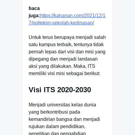
baca
juga:
https://kahanan.com/2021/12/1
7/poltekim-sekolah-kedinasan/
Untuk terus berupaya menjadi salah
satu kampus terbaik, tentunya tidak
pernah lepas dari visi dan misi yang
dipegang dan menjadi landasan
aksi yang dilakukan. Maka, ITS
memiliki visi misi sebagai berikut:
Visi ITS 2020-2030
Menjadi universitas kelas dunia
yang berkontribusi pada
kemandirian bangsa dan menjadi
rujukan dalam pendidikan,
penelitian dan pengabdian