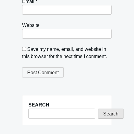
Email
*
Website
Save my name, email, and website in
this browser for the next time I comment.
SEARCH
Search