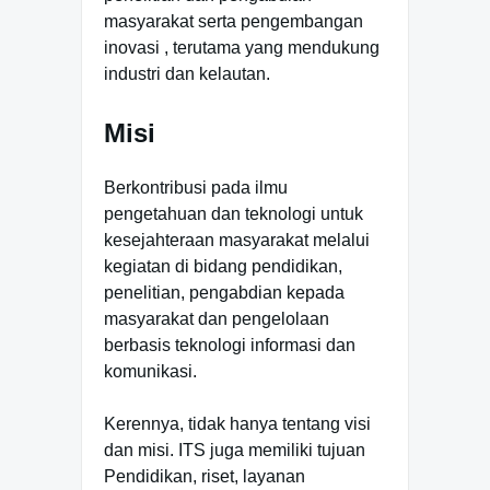
masyarakat serta pengembangan
inovasi , terutama yang mendukung
industri dan kelautan.
Misi
Berkontribusi pada ilmu
pengetahuan dan teknologi untuk
kesejahteraan masyarakat melalui
kegiatan di bidang pendidikan,
penelitian, pengabdian kepada
masyarakat dan pengelolaan
berbasis teknologi informasi dan
komunikasi.
Kerennya, tidak hanya tentang visi
dan misi. ITS juga memiliki tujuan
Pendidikan, riset, layanan