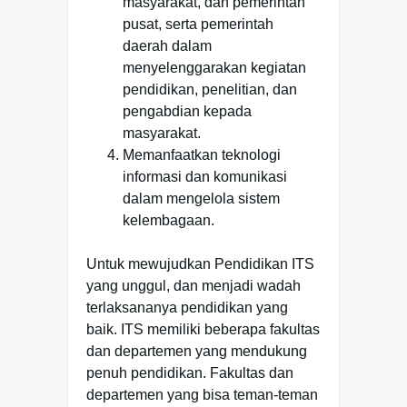
masyarakat, dan pemerintah
pusat, serta pemerintah
daerah dalam
menyelenggarakan kegiatan
pendidikan, penelitian, dan
pengabdian kepada
masyarakat.
Memanfaatkan teknologi
informasi dan komunikasi
dalam mengelola sistem
kelembagaan.
Untuk mewujudkan Pendidikan ITS
yang unggul, dan menjadi wadah
terlaksananya pendidikan yang
baik. ITS memiliki beberapa fakultas
dan departemen yang mendukung
penuh pendidikan. Fakultas dan
departemen yang bisa teman-teman