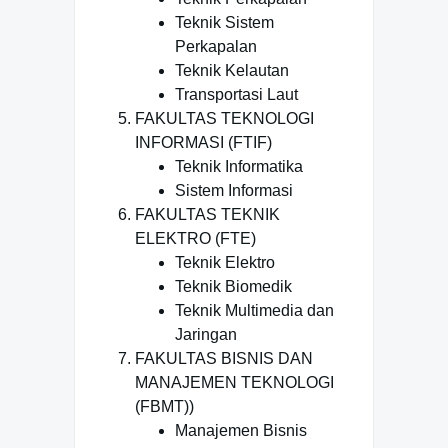
Teknik Sistem
Perkapalan
Teknik Kelautan
Transportasi Laut
FAKULTAS TEKNOLOGI
INFORMASI (FTIF)
Teknik Informatika
Sistem Informasi
FAKULTAS TEKNIK
ELEKTRO (FTE)
Teknik Elektro
Teknik Biomedik
Teknik Multimedia dan
Jaringan
FAKULTAS BISNIS DAN
MANAJEMEN TEKNOLOGI
(FBMT))
Manajemen Bisnis