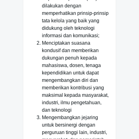
dilakukan dengan
memperhatikan prinsip-prinsip
tata kelola yang baik yang
didukung oleh teknologi
informasi dan komunikasi;
Menciptakan suasana
kondusif dan memberikan
dukungan penuh kepada
mahasiswa, dosen, tenaga
kependidikan untuk dapat
mengembangkan diri dan
memberikan kontribusi yang
maksimal kepada masyarakat,
industri, ilmu pengetahuan,
dan teknologi
Mengembangkan jejaring
untuk bersinergi dengan
perguruan tinggi lain, industri,