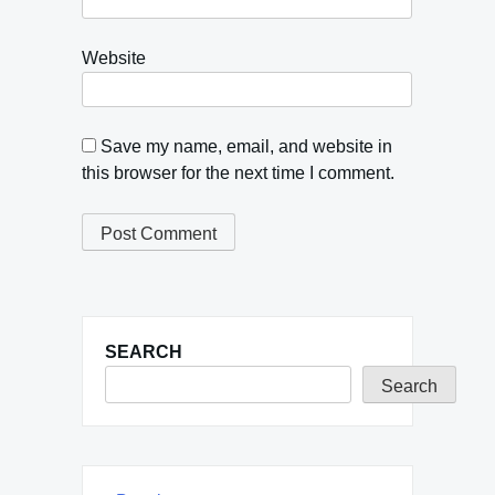
Website
Save my name, email, and website in
this browser for the next time I comment.
SEARCH
Search