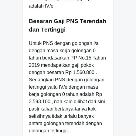
adalah IV/e.
Besaran Gaji PNS Terendah
dan Tertinggi
Untuk PNS dengan golongan I/a
dengan masa kerja golongan 0
tahun berdasarkan PP No.15 Tahun
2019 mendapatkan gaji pokok
dengan besaran Rp 1.560.800 .
Sedangkan PNS dengan golongan
tertinggi yaitu IV/e dengan masa
kerja golongan 0 tahun adalah Rp
3.593.100 , nah kalo dilihat dari sini
pasti kalian bertanya-tanya kok
selisihnya tidak terlalu banyak
antara golongan terendah dengan
golongan tertinggi.