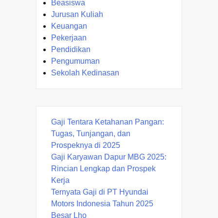
Beasiswa
Jurusan Kuliah
Keuangan
Pekerjaan
Pendidikan
Pengumuman
Sekolah Kedinasan
Gaji Tentara Ketahanan Pangan:
Tugas, Tunjangan, dan
Prospeknya di 2025
Gaji Karyawan Dapur MBG 2025:
Rincian Lengkap dan Prospek
Kerja
Ternyata Gaji di PT Hyundai
Motors Indonesia Tahun 2025
Besar Lho