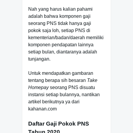
Nah yang harus kalian pahami
adalah bahwa komponen gaji
seorang PNS tidak hanya gaji
pokok saja loh, setiap PNS di
kementerian/badan/daerah memiliki
komponen pendapatan lainnya
setiap bulan, diantaranya adalah
tunjangan.
Untuk mendapatkan gambaran
tentang berapa sih besaran
Take
Homepay
seorang PNS disuatu
instansi setiap bulannya, nantikan
artikel berikutnya ya dari
kahanan.com
Daftar Gaji Pokok PNS
Tahun 2020