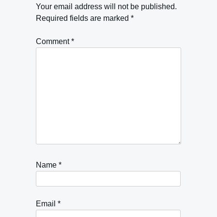
Your email address will not be published.
Required fields are marked
*
Comment
*
Name
*
Email
*