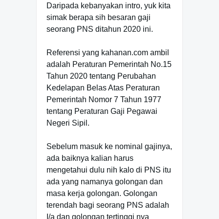
Daripada kebanyakan intro, yuk kita
simak berapa sih besaran gaji
seorang PNS ditahun 2020 ini.
Referensi yang kahanan.com ambil
adalah Peraturan Pemerintah No.15
Tahun 2020 tentang Perubahan
Kedelapan Belas Atas Peraturan
Pemerintah Nomor 7 Tahun 1977
tentang Peraturan Gaji Pegawai
Negeri Sipil.
Sebelum masuk ke nominal gajinya,
ada baiknya kalian harus
mengetahui dulu nih kalo di PNS itu
ada yang namanya golongan dan
masa kerja golongan. Golongan
terendah bagi seorang PNS adalah
I/a dan golongan tertinggi nya