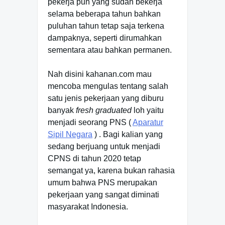
pekerja pun yang sudah bekerja
selama beberapa tahun bahkan
puluhan tahun tetap saja terkena
dampaknya, seperti dirumahkan
sementara atau bahkan permanen.
Nah disini kahanan.com mau
mencoba mengulas tentang salah
satu jenis pekerjaan yang diburu
banyak
fresh graduated
loh yaitu
menjadi seorang PNS (
Aparatur
Sipil Negara
) . Bagi kalian yang
sedang berjuang untuk menjadi
CPNS di tahun 2020 tetap
semangat ya, karena bukan rahasia
umum bahwa PNS merupakan
pekerjaan yang sangat diminati
masyarakat Indonesia.