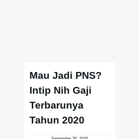
Mau Jadi PNS?
Intip Nih Gaji
Terbarunya
Tahun 2020
September 30, 2020