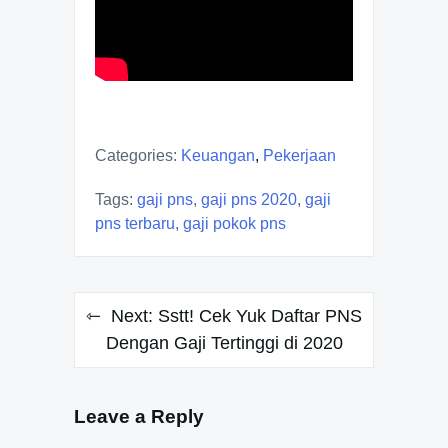
Categories:
Keuangan
,
Pekerjaan
Tags:
gaji pns
,
gaji pns 2020
,
gaji
pns terbaru
,
gaji pokok pns
Post
Next:
Sstt! Cek Yuk Daftar PNS
navigation
Dengan Gaji Tertinggi di 2020
Leave a Reply