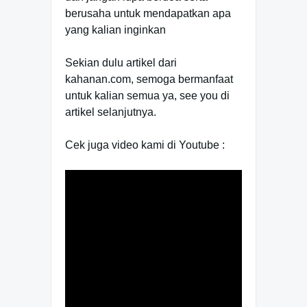
berusaha untuk mendapatkan apa
yang kalian inginkan
Sekian dulu artikel dari
kahanan.com, semoga bermanfaat
untuk kalian semua ya, see you di
artikel selanjutnya.
Cek juga video kami di Youtube :