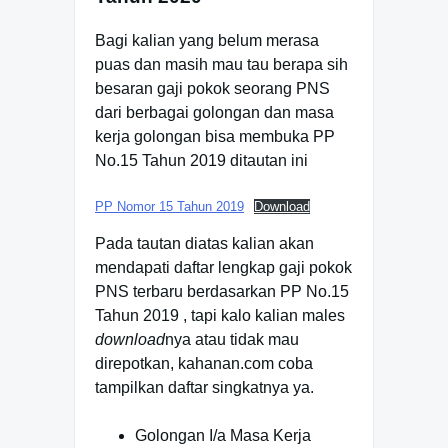
Bagi kalian yang belum merasa
puas dan masih mau tau berapa sih
besaran gaji pokok seorang PNS
dari berbagai golongan dan masa
kerja golongan bisa membuka PP
No.15 Tahun 2019 ditautan ini
PP Nomor 15 Tahun 2019
Download
Pada tautan diatas kalian akan
mendapati daftar lengkap gaji pokok
PNS terbaru berdasarkan PP No.15
Tahun 2019 , tapi kalo kalian males
download
nya atau tidak mau
direpotkan, kahanan.com coba
tampilkan daftar singkatnya ya.
Golongan I/a Masa Kerja