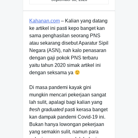
Kahanan.com
– Kalian yang datang
ke artikel ini pasti kepo banget kan
sama penghasilan seorang PNS
atau sekarang disebut Aparatur Sipil
Negara (ASN), nah kalo penasaran
dengan gaji pokok PNS terbaru
yaitu tahun 2020 simak artikel ini
dengan seksama ya
Di masa pandemi kayak gini
mungkin mencari pekerjaan sangat
lah sulit, apalagi bagi kalian yang
fresh graduated
pasti kerasa banget
kan dampak pandemi Covid-19 ini.
Bukan hanya lowongan pekerjaan
yang semakin sulit, namun para