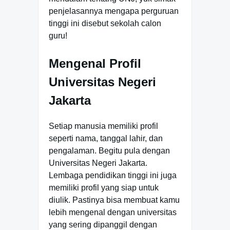
penjelasannya mengapa perguruan
tinggi ini disebut sekolah calon
guru!
Mengenal Profil
Universitas Negeri
Jakarta
Setiap manusia memiliki profil
seperti nama, tanggal lahir, dan
pengalaman. Begitu pula dengan
Universitas Negeri Jakarta.
Lembaga pendidikan tinggi ini juga
memiliki profil yang siap untuk
diulik. Pastinya bisa membuat kamu
lebih mengenal dengan universitas
yang sering dipanggil dengan