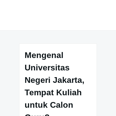
Mengenal
Universitas
Negeri Jakarta,
Tempat Kuliah
untuk Calon