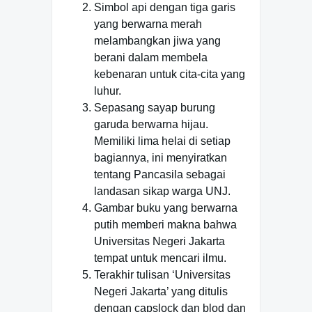
Simbol api dengan tiga garis
yang berwarna merah
melambangkan jiwa yang
berani dalam membela
kebenaran untuk cita-cita yang
luhur.
Sepasang sayap burung
garuda berwarna hijau.
Memiliki lima helai di setiap
bagiannya, ini menyiratkan
tentang Pancasila sebagai
landasan sikap warga UNJ.
Gambar buku yang berwarna
putih memberi makna bahwa
Universitas Negeri Jakarta
tempat untuk mencari ilmu.
Terakhir tulisan ‘Universitas
Negeri Jakarta’ yang ditulis
dengan capslock dan blod dan