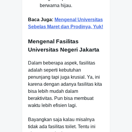
berwarna hijau.
Baca Juga:
Mengenal Universitas
Sebelas Maret dan Prodinya, Yuk!
Mengenal Fasilitas
Universitas Negeri Jakarta
Dalam beberapa aspek, fasilitas
adalah seperti kebutuhan
penunjang tapi juga krusial. Ya, ini
karena dengan adanya fasilitas kita
bisa lebih mudah dalam
beraktivitas. Pun bisa membuat
waktu lebih efisien lagi.
Bayangkan saja kalau misalnya
tidak ada fasilitas toilet. Tentu ini