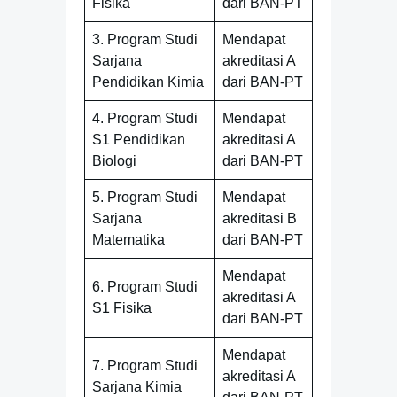
Fisika
dari BAN-PT
3. Program Studi
Mendapat
Sarjana
akreditasi A
Pendidikan Kimia
dari BAN-PT
4. Program Studi
Mendapat
S1 Pendidikan
akreditasi A
Biologi
dari BAN-PT
5. Program Studi
Mendapat
Sarjana
akreditasi B
Matematika
dari BAN-PT
Mendapat
6. Program Studi
akreditasi A
S1 Fisika
dari BAN-PT
Mendapat
7. Program Studi
akreditasi A
Sarjana Kimia