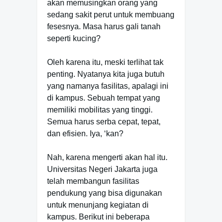
akan memusingkan orang yang
sedang sakit perut untuk membuang
fesesnya. Masa harus gali tanah
seperti kucing?
Oleh karena itu, meski terlihat tak
penting. Nyatanya kita juga butuh
yang namanya fasilitas, apalagi ini
di kampus. Sebuah tempat yang
memiliki mobilitas yang tinggi.
Semua harus serba cepat, tepat,
dan efisien. Iya, ‘kan?
Nah, karena mengerti akan hal itu.
Universitas Negeri Jakarta juga
telah membangun fasilitas
pendukung yang bisa digunakan
untuk menunjang kegiatan di
kampus. Berikut ini beberapa