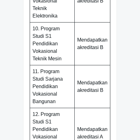
Vokasional
akreditasi B
Teknik
Elektronika
10. Program
Studi S1
Mendapatkan
Pendidikan
akreditasi B
Vokasional
Teknik Mesin
11. Program
Studi Sarjana
Mendapatkan
Pendidikan
akreditasi B
Vokasional
Bangunan
12. Program
Studi S1
Pendidikan
Mendapatkan
Vokasional
akreditasi A