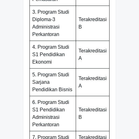
3. Program Studi
Diploma-3
Terakreditasi
Administrasi
B
Perkantoran
4. Program Studi
Terakreditasi
S1 Pendidikan
A
Ekonomi
5. Program Studi
Terakreditasi
Sarjana
A
Pendidikan Bisnis
6. Program Studi
S1 Pendidikan
Terakreditasi
Administrasi
B
Perkantoran
7. Program Studi
Terakreditasi