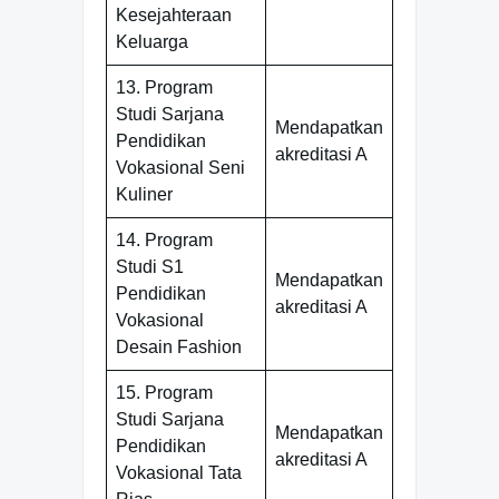
Kesejahteraan
Keluarga
13. Program
Studi Sarjana
Mendapatkan
Pendidikan
akreditasi A
Vokasional Seni
Kuliner
14. Program
Studi S1
Mendapatkan
Pendidikan
akreditasi A
Vokasional
Desain Fashion
15. Program
Studi Sarjana
Mendapatkan
Pendidikan
akreditasi A
Vokasional Tata