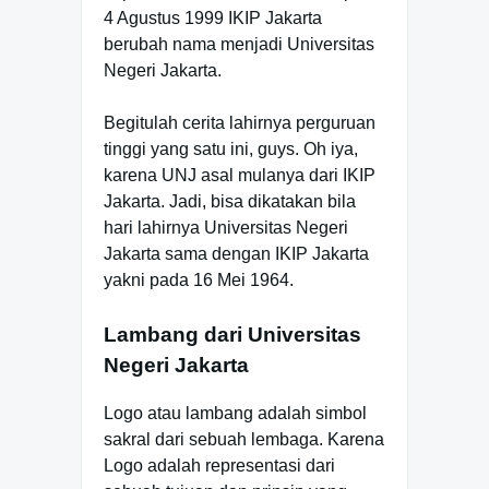
4 Agustus 1999 IKIP Jakarta
berubah nama menjadi Universitas
Negeri Jakarta.
Begitulah cerita lahirnya perguruan
tinggi yang satu ini, guys. Oh iya,
karena UNJ asal mulanya dari IKIP
Jakarta. Jadi, bisa dikatakan bila
hari lahirnya Universitas Negeri
Jakarta sama dengan IKIP Jakarta
yakni pada 16 Mei 1964.
Lambang dari Universitas
Negeri Jakarta
Logo atau lambang adalah simbol
sakral dari sebuah lembaga. Karena
Logo adalah representasi dari