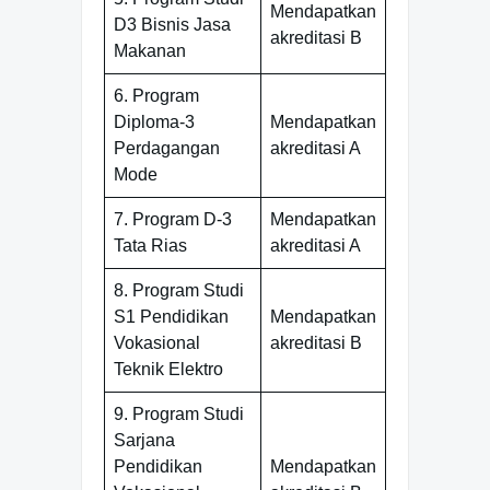
Mendapatkan
D3 Bisnis Jasa
akreditasi B
Makanan
6. Program
Diploma-3
Mendapatkan
Perdagangan
akreditasi A
Mode
7. Program D-3
Mendapatkan
Tata Rias
akreditasi A
8. Program Studi
S1 Pendidikan
Mendapatkan
Vokasional
akreditasi B
Teknik Elektro
9. Program Studi
Sarjana
Pendidikan
Mendapatkan