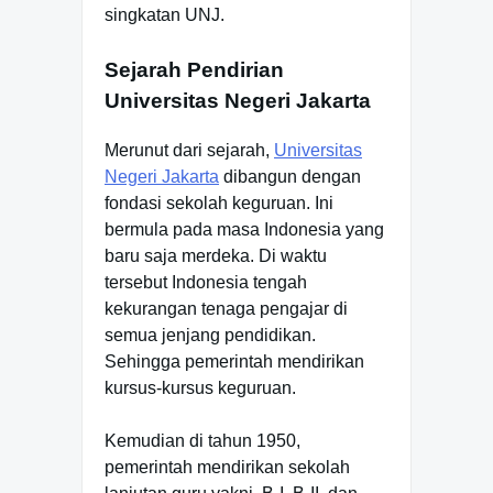
singkatan UNJ.
Sejarah Pendirian
Universitas Negeri Jakarta
Merunut dari sejarah,
Universitas
Negeri Jakarta
dibangun dengan
fondasi sekolah keguruan. Ini
bermula pada masa Indonesia yang
baru saja merdeka. Di waktu
tersebut Indonesia tengah
kekurangan tenaga pengajar di
semua jenjang pendidikan.
Sehingga pemerintah mendirikan
kursus-kursus keguruan.
Kemudian di tahun 1950,
pemerintah mendirikan sekolah