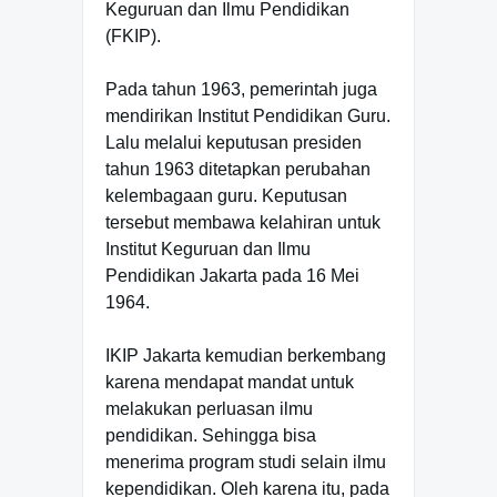
Keguruan dan Ilmu Pendidikan
(FKIP).
Pada tahun 1963, pemerintah juga
mendirikan Institut Pendidikan Guru.
Lalu melalui keputusan presiden
tahun 1963 ditetapkan perubahan
kelembagaan guru. Keputusan
tersebut membawa kelahiran untuk
Institut Keguruan dan Ilmu
Pendidikan Jakarta pada 16 Mei
1964.
IKIP Jakarta kemudian berkembang
karena mendapat mandat untuk
melakukan perluasan ilmu
pendidikan. Sehingga bisa
menerima program studi selain ilmu
kependidikan. Oleh karena itu, pada