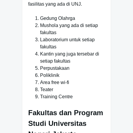
fasilitas yang ada di UNJ.
Gedung Olahrga
Mushola yang ada di setiap
fakultas
Laboratorium untuk setiap
fakultas
Kantin yang juga tersebar di
setiap fakultas
Perpustakaan
Poliklinik
Area free wi-fi
Teater
Training Centre
Fakultas dan Program
Studi Universitas