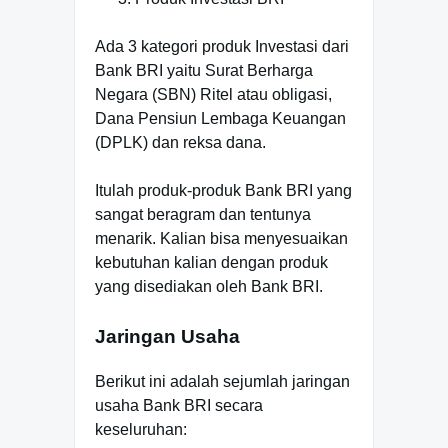
Ada 3 kategori produk Investasi dari
Bank BRI yaitu Surat Berharga
Negara (SBN) Ritel atau obligasi,
Dana Pensiun Lembaga Keuangan
(DPLK) dan reksa dana.
Itulah produk-produk Bank BRI yang
sangat beragram dan tentunya
menarik. Kalian bisa menyesuaikan
kebutuhan kalian dengan produk
yang disediakan oleh Bank BRI.
Jaringan Usaha
Berikut ini adalah sejumlah jaringan
usaha Bank BRI secara
keseluruhan: