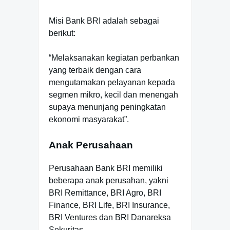
Misi Bank BRI adalah sebagai
berikut:
“Melaksanakan kegiatan perbankan
yang terbaik dengan cara
mengutamakan pelayanan kepada
segmen mikro, kecil dan menengah
supaya menunjang peningkatan
ekonomi masyarakat”.
Anak Perusahaan
Perusahaan Bank BRI memiliki
beberapa anak perusahan, yakni
BRI Remittance, BRI Agro, BRI
Finance, BRI Life, BRI Insurance,
BRI Ventures dan BRI Danareksa
Sekuritas.