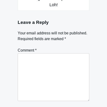
Loh!
Leave a Reply
Your email address will not be published.
Required fields are marked
*
Comment
*