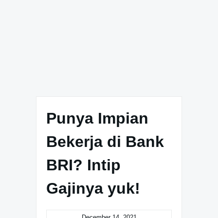
Punya Impian
Bekerja di Bank
BRI? Intip
Gajinya yuk!
December 14, 2021