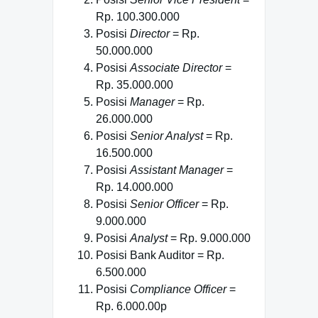
Rp. 100.300.000
Posisi
Director
= Rp.
50.000.000
Posisi
Associate Director
=
Rp. 35.000.000
Posisi
Manager
= Rp.
26.000.000
Posisi
Senior Analyst
= Rp.
16.500.000
Posisi
Assistant Manager
=
Rp. 14.000.000
Posisi
Senior Officer
= Rp.
9.000.000
Posisi
Analyst
= Rp. 9.000.000
Posisi Bank Auditor = Rp.
6.500.000
Posisi
Compliance Officer
=
Rp. 6.000.00p