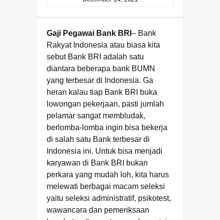
Gaji Pegawai Bank BRI
– Bank
Rakyat Indonesia atau biasa kita
sebut Bank BRI adalah satu
diantara beberapa bank BUMN
yang terbesar di Indonesia. Ga
heran kalau tiap Bank BRI buka
lowongan pekerjaan, pasti jumlah
pelamar sangat membludak,
berlomba-lomba ingin bisa bekerja
di salah satu Bank terbesar di
Indonesia ini. Untuk bisa menjadi
karyawan di Bank BRI bukan
perkara yang mudah loh, kita harus
melewati berbagai macam seleksi
yaitu seleksi administratif, psikotest,
wawancara dan pemeriksaan