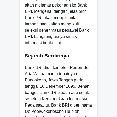
akan melamar pekerjaan ke Bank
BRI. Mengenal dengan jelas profil
Bank BRI akan menjadi nilai
tambah saat kalian mengikuti
seleksi penerimaan pegawai Bank
BRI. Langsung aja ya simak
informasi berikut ini.
Sejarah Berdirinya
Bank BRI didirikan oleh Raden Bei
Aria Wirjaatmadja tepatnya di
Purwokerto, Jawa Tengah pada
tanggal 16 Desember 1895. Benar
banget, Bank BRI sudah ada sejak
sebelum Kemerdekaan Indonesia.
Pada saat itu, Bank BRI diberi nama
De Poerwokertosche Hulp en