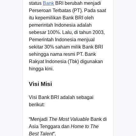
status
Bank
BRI berubah menjadi
Perseroan Terbatas (PT). Pada saat
itu kepemilikan Bank BRI oleh
pemerintah Indonesia adalah
sebesar 100%. Lalu, di tahun 2003,
Pemerintah Indonesia menjual
sekitar 30% saham milik Bank BRI
sehingga nama resmi PT. Bank
Rakyat Indonesia (Tbk) digunakan
hingga kini.
Visi Misi
Visi Bank BRI adalah sebagai
berikut:
“Menjadi
The Most Valuable
Bank di
Asia Tenggara dan
Home to The
Best Talent
“.