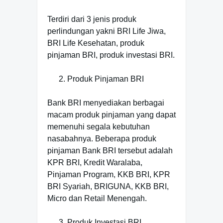
Terdiri dari 3 jenis produk
perlindungan yakni BRI Life Jiwa,
BRI Life Kesehatan, produk
pinjaman BRI, produk investasi BRI.
Produk Pinjaman BRI
Bank BRI menyediakan berbagai
macam produk pinjaman yang dapat
memenuhi segala kebutuhan
nasabahnya. Beberapa produk
pinjaman Bank BRI tersebut adalah
KPR BRI, Kredit Waralaba,
Pinjaman Program, KKB BRI, KPR
BRI Syariah, BRIGUNA, KKB BRI,
Micro dan Retail Menengah.
Produk Investasi BRI