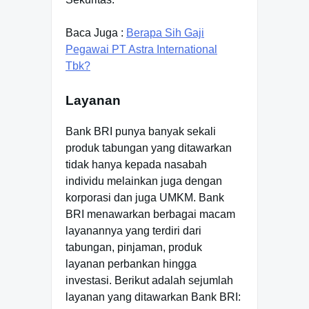
Baca Juga :
Berapa Sih Gaji
Pegawai PT Astra International
Tbk?
Layanan
Bank BRI punya banyak sekali
produk tabungan yang ditawarkan
tidak hanya kepada nasabah
individu melainkan juga dengan
korporasi dan juga UMKM. Bank
BRI menawarkan berbagai macam
layanannya yang terdiri dari
tabungan, pinjaman, produk
layanan perbankan hingga
investasi. Berikut adalah sejumlah
layanan yang ditawarkan Bank BRI: