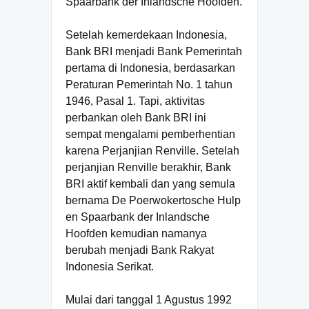
Spaarbank der Inlandsche Hoofden.
Setelah kemerdekaan Indonesia,
Bank BRI menjadi Bank Pemerintah
pertama di Indonesia, berdasarkan
Peraturan Pemerintah No. 1 tahun
1946, Pasal 1. Tapi, aktivitas
perbankan oleh Bank BRI ini
sempat mengalami pemberhentian
karena Perjanjian Renville. Setelah
perjanjian Renville berakhir, Bank
BRI aktif kembali dan yang semula
bernama De Poerwokertosche Hulp
en Spaarbank der Inlandsche
Hoofden kemudian namanya
berubah menjadi Bank Rakyat
Indonesia Serikat.
Mulai dari tanggal 1 Agustus 1992