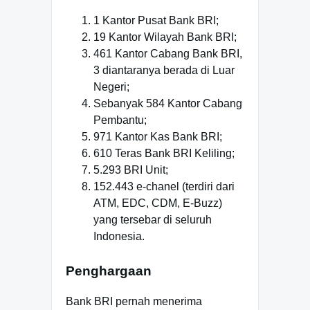
1 Kantor Pusat Bank BRI;
19 Kantor Wilayah Bank BRI;
461 Kantor Cabang Bank BRI,
3 diantaranya berada di Luar
Negeri;
Sebanyak 584 Kantor Cabang
Pembantu;
971 Kantor Kas Bank BRI;
610 Teras Bank BRI Keliling;
5.293 BRI Unit;
152.443 e-chanel (terdiri dari
ATM, EDC, CDM, E-Buzz)
yang tersebar di seluruh
Indonesia.
Penghargaan
Bank BRI pernah menerima