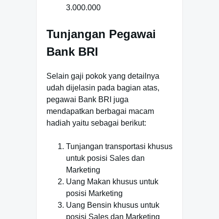
3.000.000
Tunjangan Pegawai
Bank BRI
Selain gaji pokok yang detailnya
udah dijelasin pada bagian atas,
pegawai Bank BRI juga
mendapatkan berbagai macam
hadiah yaitu sebagai berikut:
Tunjangan transportasi khusus
untuk posisi Sales dan
Marketing
Uang Makan khusus untuk
posisi Marketing
Uang Bensin khusus untuk
posisi Sales dan Marketing