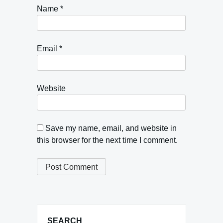
Name
*
Email
*
Website
Save my name, email, and website in
this browser for the next time I comment.
SEARCH