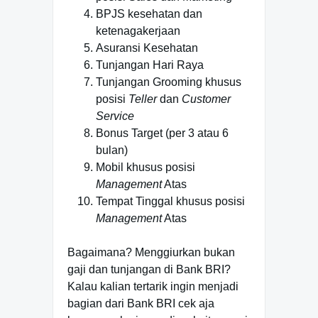
BPJS kesehatan dan
ketenagakerjaan
Asuransi Kesehatan
Tunjangan Hari Raya
Tunjangan Grooming khusus
posisi
Teller
dan
Customer
Service
Bonus Target (per 3 atau 6
bulan)
Mobil khusus posisi
Management
Atas
Tempat Tinggal khusus posisi
Management
Atas
Bagaimana? Menggiurkan bukan
gaji dan tunjangan di Bank BRI?
Kalau kalian tertarik ingin menjadi
bagian dari Bank BRI cek aja