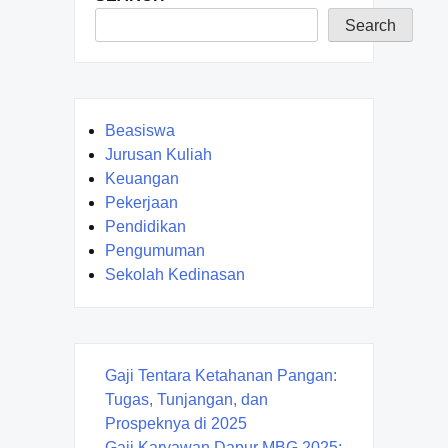
Search
Beasiswa
Jurusan Kuliah
Keuangan
Pekerjaan
Pendidikan
Pengumuman
Sekolah Kedinasan
Gaji Tentara Ketahanan Pangan:
Tugas, Tunjangan, dan
Prospeknya di 2025
Gaji Karyawan Dapur MBG 2025: