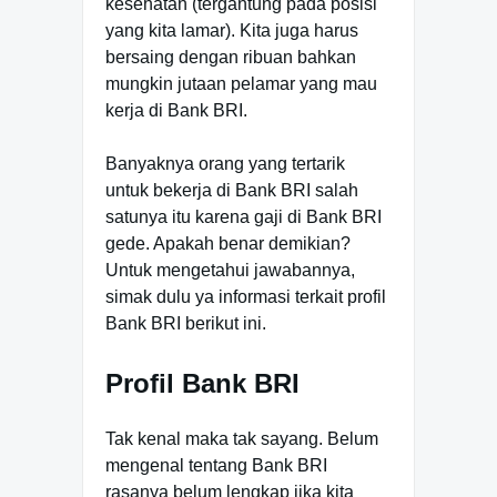
kesehatan (tergantung pada posisi
yang kita lamar). Kita juga harus
bersaing dengan ribuan bahkan
mungkin jutaan pelamar yang mau
kerja di Bank BRI.
Banyaknya orang yang tertarik
untuk bekerja di Bank BRI salah
satunya itu karena gaji di Bank BRI
gede. Apakah benar demikian?
Untuk mengetahui jawabannya,
simak dulu ya informasi terkait profil
Bank BRI berikut ini.
Profil Bank BRI
Tak kenal maka tak sayang. Belum
mengenal tentang Bank BRI
rasanya belum lengkap jika kita