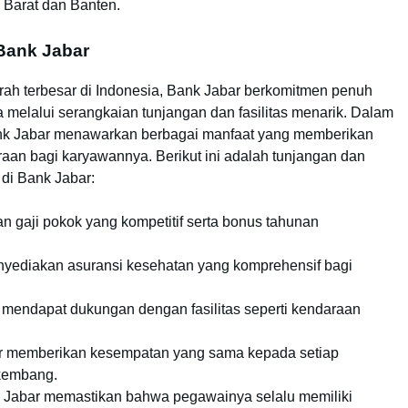
Barat dan Banten.
 Bank Jabar
ah terbesar di Indonesia, Bank Jabar berkomitmen penuh
elalui serangkaian tunjangan dan fasilitas menarik. Dalam
ank Jabar menawarkan berbagai manfaat yang memberikan
raan bagi karyawannya. Berikut ini adalah tunjangan dan
 di Bank Jabar:
 gaji pokok yang kompetitif serta bonus tahunan
yediakan asuransi kesehatan yang komprehensif bagi
mendapat dukungan dengan fasilitas seperti kendaraan
 memberikan kesempatan yang sama kepada setiap
rkembang.
Jabar memastikan bahwa pegawainya selalu memiliki