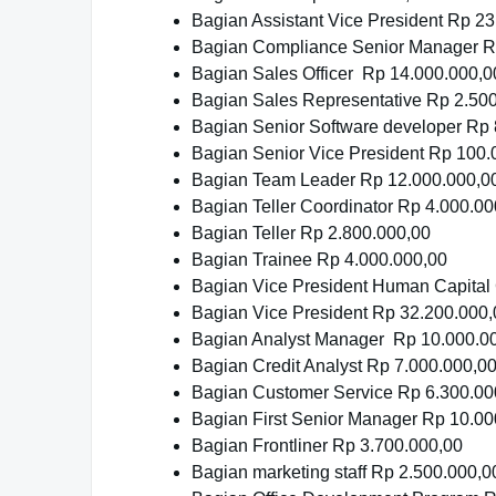
Bagian Assistant Vice President Rp 2
Bagian Compliance Senior Manager R
Bagian Sales Officer Rp 14.000.000,0
Bagian Sales Representative Rp 2.50
Bagian Senior Software developer Rp 
Bagian Senior Vice President Rp 100.
Bagian Team Leader Rp 12.000.000,0
Bagian Teller Coordinator Rp 4.000.00
Bagian Teller Rp 2.800.000,00
Bagian Trainee Rp 4.000.000,00
Bagian Vice President Human Capital
Bagian Vice President Rp 32.200.000,
Bagian Analyst Manager Rp 10.000.0
Bagian Credit Analyst Rp 7.000.000,0
Bagian Customer Service Rp 6.300.00
Bagian First Senior Manager Rp 10.00
Bagian Frontliner Rp 3.700.000,00
Bagian marketing staff Rp 2.500.000,0