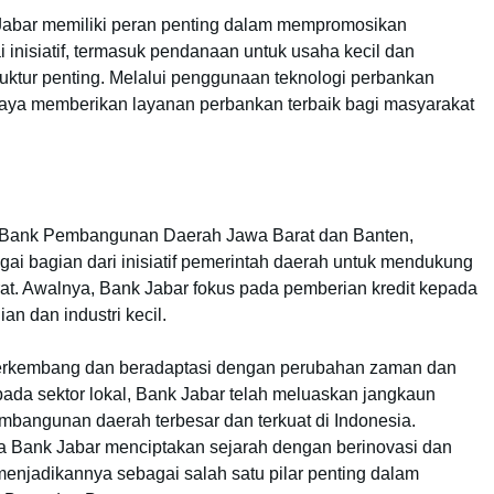
abar memiliki peran penting dalam mempromosikan
 inisiatif, termasuk pendanaan untuk usaha kecil dan
uktur penting. Melalui penggunaan teknologi perbankan
upaya memberikan layanan perbankan terbaik bagi masyarakat
i Bank Pembangunan Daerah Jawa Barat dan Banten,
gai bagian dari inisiatif pemerintah daerah untuk mendukung
t. Awalnya, Bank Jabar fokus pada pemberian kredit kepada
ian dan industri kecil.
berkembang dan beradaptasi dengan perubahan zaman dan
ada sektor lokal, Bank Jabar telah meluaskan jangkaun
mbangunan daerah terbesar dan terkuat di Indonesia.
 Bank Jabar menciptakan sejarah dengan berinovasi dan
enjadikannya sebagai salah satu pilar penting dalam