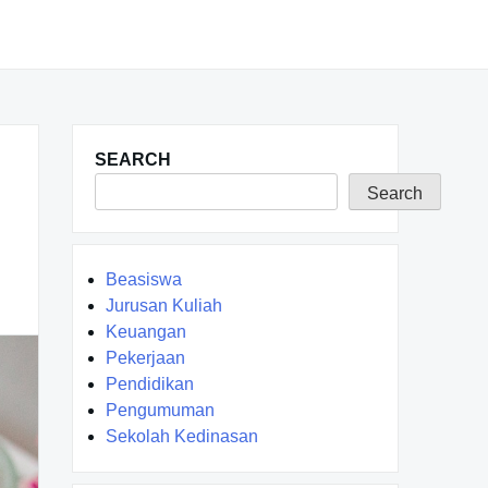
SEARCH
Search
Beasiswa
Jurusan Kuliah
Keuangan
Pekerjaan
Pendidikan
Pengumuman
Sekolah Kedinasan