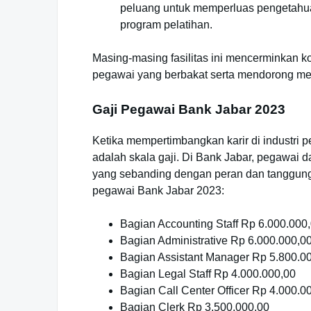
peluang untuk memperluas pengetahu
program pelatihan.
Masing-masing fasilitas ini mencerminkan
pegawai yang berbakat serta mendorong me
Gaji Pegawai Bank Jabar 2023
Ketika mempertimbangkan karir di industri p
adalah skala gaji. Di Bank Jabar, pegawai d
yang sebanding dengan peran dan tanggung j
pegawai Bank Jabar 2023:
Bagian Accounting Staff Rp 6.000.000
Bagian Administrative Rp 6.000.000,0
Bagian Assistant Manager Rp 5.800.0
Bagian Legal Staff Rp 4.000.000,00
Bagian Call Center Officer Rp 4.000.0
Bagian Clerk Rp 3.500.000,00