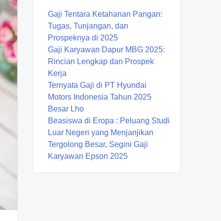
Gaji Tentara Ketahanan Pangan:
Tugas, Tunjangan, dan
Prospeknya di 2025
Gaji Karyawan Dapur MBG 2025:
Rincian Lengkap dan Prospek
Kerja
Ternyata Gaji di PT Hyundai
Motors Indonesia Tahun 2025
Besar Lho
Beasiswa di Eropa : Peluang Studi
Luar Negeri yang Menjanjikan
Tergolong Besar, Segini Gaji
Karyawan Epson 2025